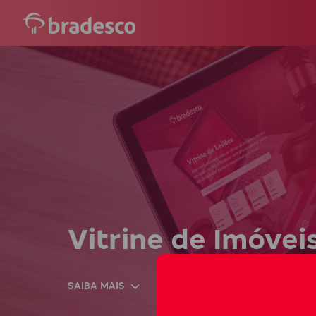
Vitrine de Imóvei
SAIBA MAIS