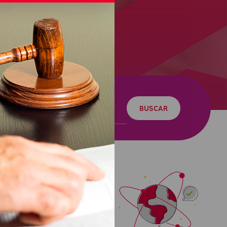
BUSCAR