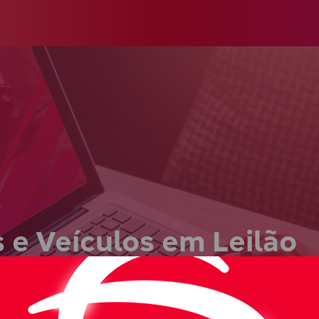
s e Veículos em Leilão