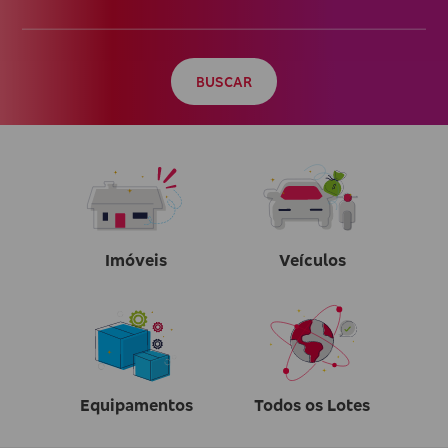
BUSCAR
Imóveis
Veículos
Equipamentos
Todos os Lotes